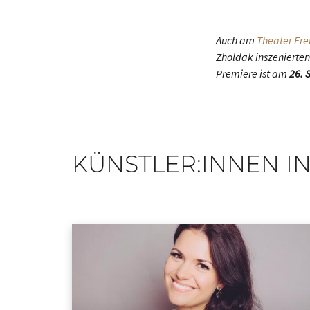
Auch am
Theater Fre
Zholdak inszenierten
Premiere ist am
26. 
KÜNSTLER:INNEN IN