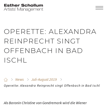
OPERETTE: ALEXANDRA
REINPRECHT SINGT
OFFENBACH IN BAD
ISCHL
News
Juli-August 2019
Operette: Alexandra Reinprecht singt Offenbach in Bad Ischl
Als Baronin Christine von Gondremark wird die Wiener