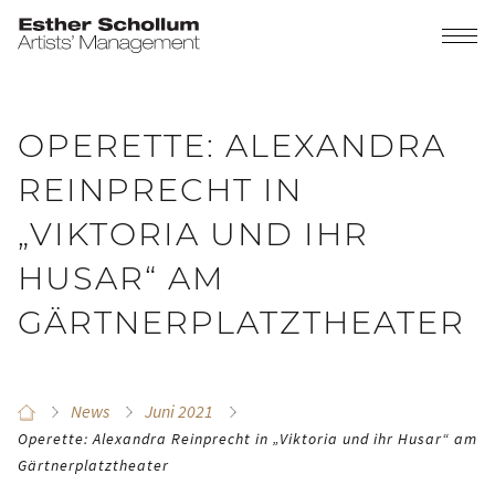
OPERETTE: ALEXANDRA
REINPRECHT IN
„VIKTORIA UND IHR
HUSAR“ AM
GÄRTNERPLATZTHEATER
News
Juni 2021
Operette: Alexandra Reinprecht in „Viktoria und ihr Husar“ am
Gärtnerplatztheater