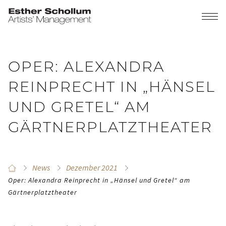
OPER: ALEXANDRA
REINPRECHT IN „HÄNSEL
UND GRETEL“ AM
GÄRTNERPLATZTHEATER
News
Dezember 2021
Oper: Alexandra Reinprecht in „Hänsel und Gretel“ am
Gärtnerplatztheater