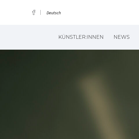
Deutsch
KÜNSTLER:INNEN
NEWS