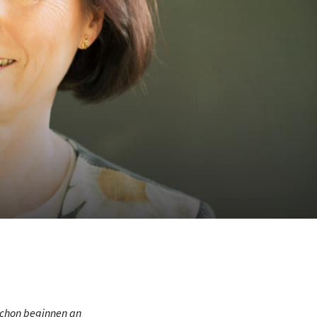
schon beginnen an