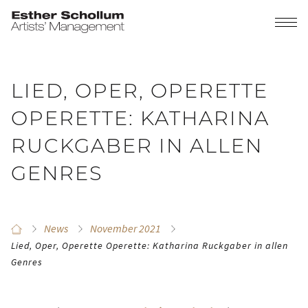
LIED, OPER, OPERETTE
OPERETTE: KATHARINA
RUCKGABER IN ALLEN
GENRES
News
November 2021
Lied, Oper, Operette Operette: Katharina Ruckgaber in allen
Genres