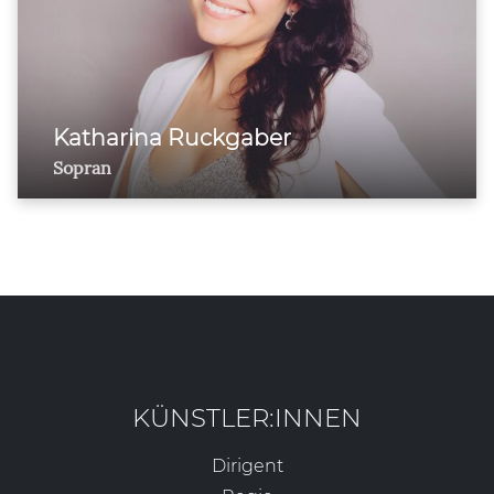
Katharina Ruckgaber
Sopran
KÜNSTLER:INNEN
Dirigent