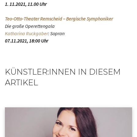
1. 11.2021, 11.00 Uhr
Teo-Otto-Theater Remscheid – Bergische Symphoniker
Die große Operettengala
Katharina Ruckgaber
: Sopran
07.11.2021, 18:00 Uhr
KÜNSTLER:INNEN IN DIESEM
ARTIKEL