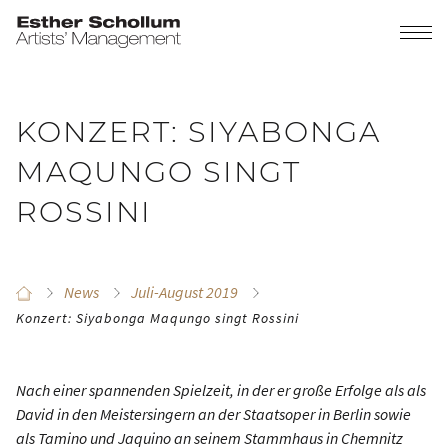
KONZERT: SIYABONGA
MAQUNGO SINGT
ROSSINI
News
Juli-August 2019
Konzert: Siyabonga Maqungo singt Rossini
Nach einer spannenden Spielzeit, in der er große Erfolge als als
David in den Meistersingern an der Staatsoper in Berlin sowie
als Tamino und Jaquino an seinem Stammhaus in Chemnitz