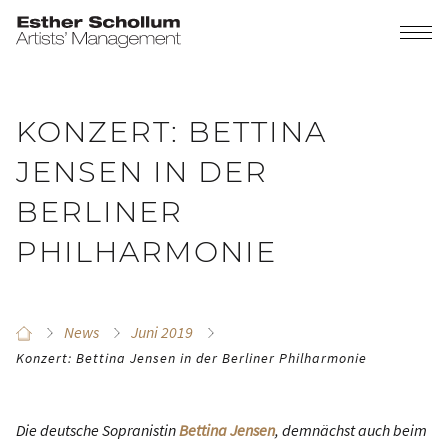
KONZERT: BETTINA
JENSEN IN DER
BERLINER
PHILHARMONIE
News
Juni 2019
Konzert: Bettina Jensen in der Berliner Philharmonie
Die deutsche Sopranistin
Bettina Jensen
, demnächst auch beim