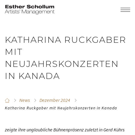
KATHARINA RUCKGABER
MIT
NEUJAHRSKONZERTEN
IN KANADA
News
Dezember 2024
Katharina Ruckgaber mit Neujahrskonzerten in Kanada
zeigte ihre unglaubliche Bühnenpräsenz zuletzt in Gerd Kührs