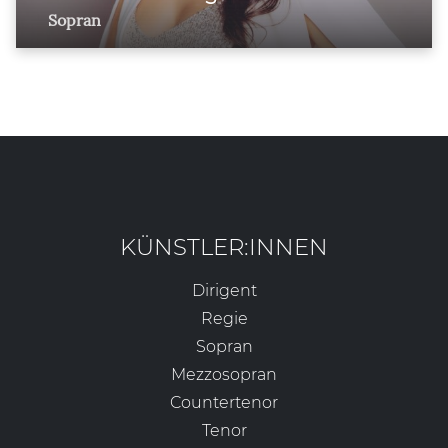
Sopran
KÜNSTLER:INNEN
Dirigent
Regie
Sopran
Mezzosopran
Countertenor
Tenor