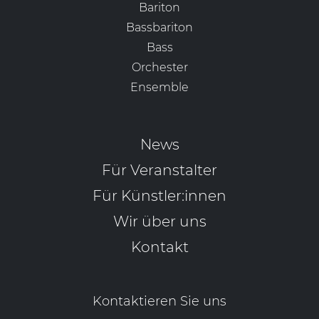
Bariton
Bassbariton
Bass
Orchester
Ensemble
News
Für Veranstalter
Für Künstler:innen
Wir über uns
Kontakt
Kontaktieren Sie uns