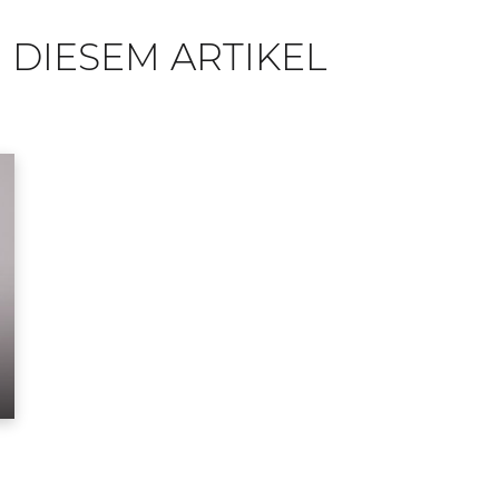
 DIESEM ARTIKEL