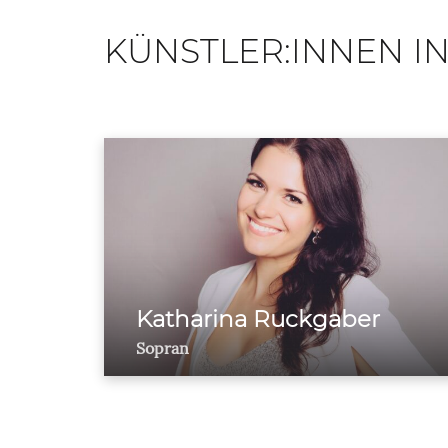
KÜNSTLER:INNEN IN
Katharina Ruckgaber
Sopran