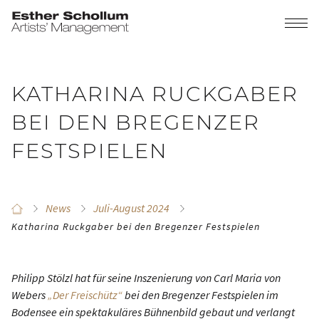
KATHARINA RUCKGABER
BEI DEN BREGENZER
FESTSPIELEN
News
Juli-August 2024
Katharina Ruckgaber bei den Bregenzer Festspielen
Philipp Stölzl hat für seine Inszenierung von Carl Maria von
Webers
„Der Freischütz“
bei den Bregenzer Festspielen im
Bodensee ein spektakuläres Bühnenbild gebaut und verlangt