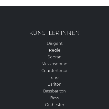
KÜNSTLER:INNEN
Dirigent
Regie
Sopran
Mezzosopran
Countertenor
Tenor
Bariton
Bassbariton
Bass
Orchester