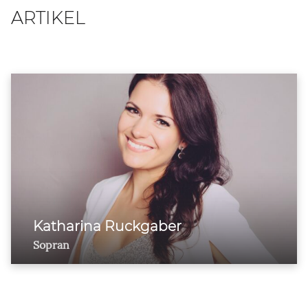
ARTIKEL
Katharina Ruckgaber
Sopran