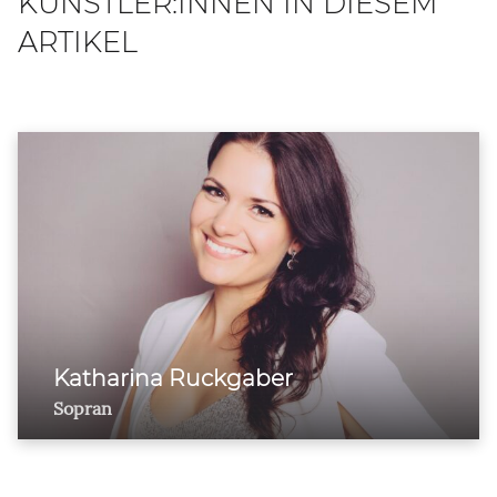
KÜNSTLER:INNEN IN DIESEM
ARTIKEL
Katharina Ruckgaber
Sopran