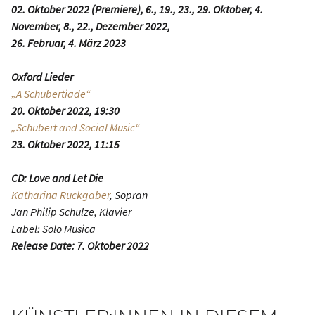
02. Oktober 2022 (Premiere), 6., 19., 23., 29. Oktober, 4.
November, 8., 22., Dezember 2022,
26. Februar, 4. März 2023
Oxford Lieder
„A Schubertiade“
20. Oktober 2022, 19:30
„Schubert and Social Music“
23. Oktober 2022, 11:15
CD: Love and Let Die
Katharina Ruckgaber
, Sopran
Jan Philip Schulze, Klavier
Label: Solo Musica
Release Date: 7. Oktober 2022