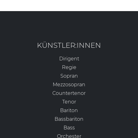
KÜNSTLER:INNEN
Dirigent
Regie
Sopran
Mezzosopran
Countertenor
Tenor
Bariton
Bassbariton
Bass
Orchester