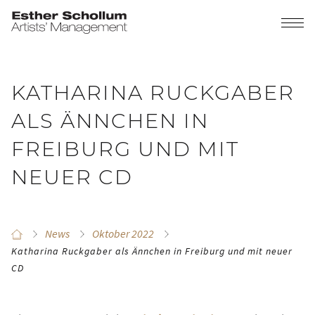
KATHARINA RUCKGABER
ALS ÄNNCHEN IN
FREIBURG UND MIT
NEUER CD
News
Oktober 2022
Katharina Ruckgaber als Ännchen in Freiburg und mit neuer
CD