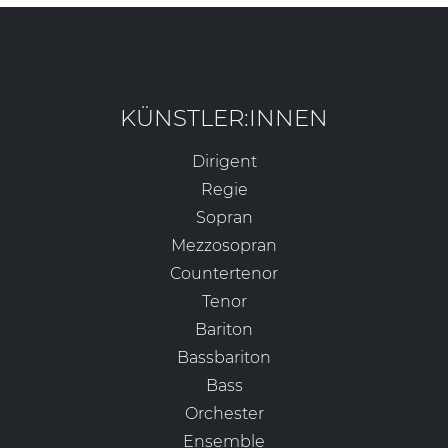
KÜNSTLER:INNEN
Dirigent
Regie
Sopran
Mezzosopran
Countertenor
Tenor
Bariton
Bassbariton
Bass
Orchester
Ensemble