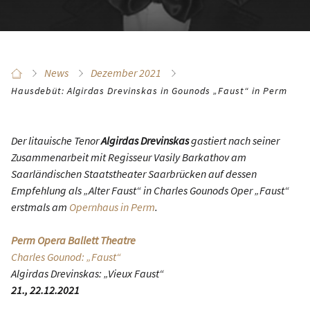
News
Dezember 2021
Hausdebüt: Algirdas Drevinskas in Gounods „Faust“ in Perm
Der litauische Tenor
Algirdas Drevinskas
gastiert nach seiner
Zusammenarbeit mit Regisseur Vasily Barkathov am
Saarländischen Staatstheater Saarbrücken auf dessen
Empfehlung als „Alter Faust“ in Charles Gounods Oper „Faust“
erstmals am
Opernhaus in Perm
.
Perm Opera Ballett Theatre
Charles Gounod: „Faust“
Algirdas Drevinskas: „Vieux Faust“
21., 22.12.2021