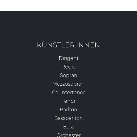
KÜNSTLER:INNEN
Dirigent
Regie
Sopran
Mezzosopran
Countertenor
Tenor
Bariton
Bassbariton
Bass
Orchester