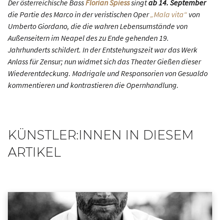
Der österreichische Bass
Florian Spiess
singt
ab 14. September
die Partie des Marco in der veristischen Oper
„Mala vita“
von
Umberto Giordano, die die wahren Lebensumstände von
Außenseitern im Neapel des zu Ende gehenden 19.
Jahrhunderts schildert. In der Entstehungszeit war das Werk
Anlass für Zensur; nun widmet sich das Theater Gießen dieser
Wiederentdeckung. Madrigale und Responsorien von Gesualdo
kommentieren und kontrastieren die Opernhandlung.
KÜNSTLER:INNEN IN DIESEM
ARTIKEL