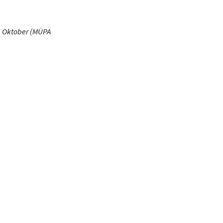
2. Oktober (MÜPA