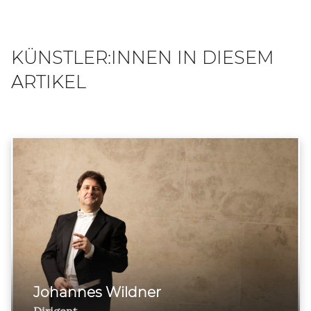
KÜNSTLER:INNEN IN DIESEM
ARTIKEL
Johannes Wildner