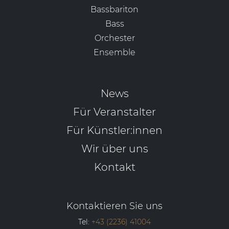
Bassbariton
Bass
Orchester
Ensemble
News
Für Veranstalter
Für Künstler:innen
Wir über uns
Kontakt
Kontaktieren Sie uns
Tel:
+43 (2236) 41004